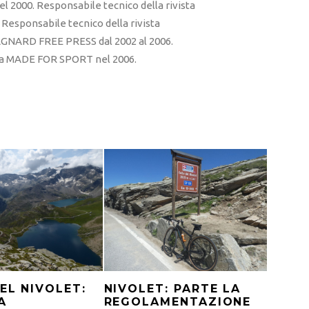
l 2000. Responsabile tecnico della rivista
esponsabile tecnico della rivista
RD FREE PRESS dal 2002 al 2006.
sta MADE FOR SPORT nel 2006.
EL NIVOLET:
NIVOLET: PARTE LA
A
REGOLAMENTAZIONE