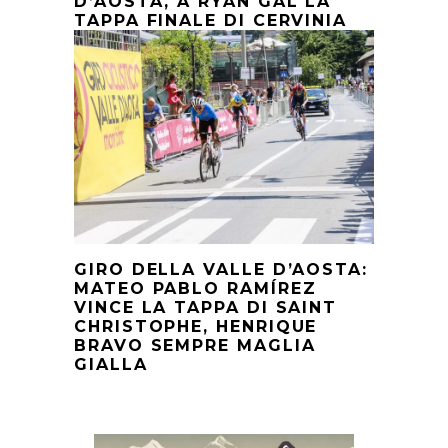
D’AOSTA, A RYAN GAL LA
TAPPA FINALE DI CERVINIA
GIRO DELLA VALLE D’AOSTA:
MATEO PABLO RAMÍREZ
VINCE LA TAPPA DI SAINT
CHRISTOPHE, HENRIQUE
BRAVO SEMPRE MAGLIA
GIALLA