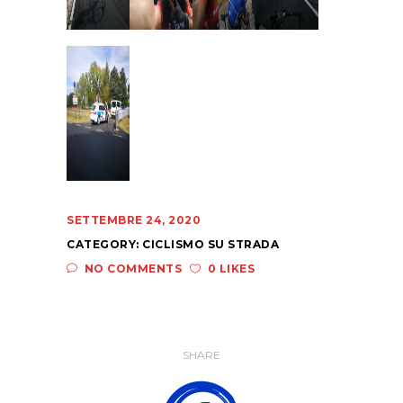
SETTEMBRE 24, 2020
CATEGORY:
CICLISMO SU STRADA
NO COMMENTS
0 LIKES
SHARE