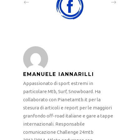
EMANUELE IANNARILLI
Appassionato di sport estremi in
particolare Mtb, Surf, Snowboard. Ha
collaborato con Pianetamtb.it per la
stesura di articoli e report per le maggiori
granfondo off-road italiane e gare a tappe
internazionali. Responsabile
comunicazione Challenge 24mtb