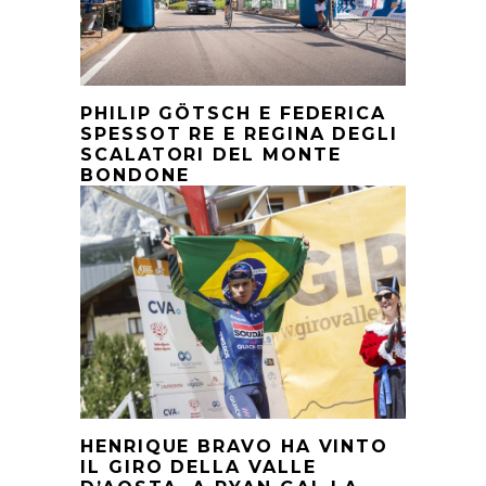
PHILIP GÖTSCH E FEDERICA
SPESSOT RE E REGINA DEGLI
SCALATORI DEL MONTE
BONDONE
HENRIQUE BRAVO HA VINTO
IL GIRO DELLA VALLE