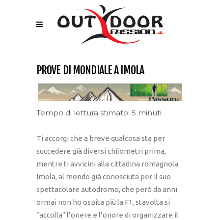
PROVE DI MONDIALE A IMOLA
Tempo di lettura stimato: 5 minuti
Ti accorgi che a breve qualcosa sta per
succedere già diversi chilometri prima,
mentre ti avvicini alla cittadina romagnola.
Imola, al mondo già conosciuta per il suo
spettacolare autodromo, che però da anni
ormai non ho ospita più la F1, stavolta si
“accolla” l’onere e l’onore di organizzare il