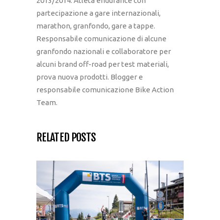
2013/2014. Atleta endurance con
partecipazione a gare internazionali,
marathon, granfondo, gare a tappe.
Responsabile comunicazione di alcune
granfondo nazionali e collaboratore per
alcuni brand off-road per test materiali,
prova nuova prodotti. Blogger e
responsabile comunicazione Bike Action
Team.
RELATED POSTS