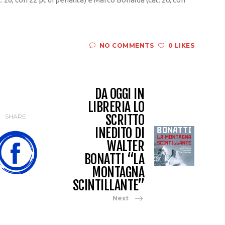
NO COMMENTS
0 LIKES
DA OGGI IN
LIBRERIA LO
SCRITTO
SHARE
INEDITO DI
WALTER
BONATTI “LA
MONTAGNA
SCINTILLANTE”
Next