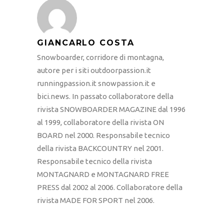
GIANCARLO COSTA
Snowboarder, corridore di montagna,
autore per i siti outdoorpassion.it
runningpassion.it snowpassion.it e
bici.news. In passato collaboratore della
rivista SNOWBOARDER MAGAZINE dal 1996
al 1999, collaboratore della rivista ON
BOARD nel 2000. Responsabile tecnico
della rivista BACKCOUNTRY nel 2001.
Responsabile tecnico della rivista
MONTAGNARD e MONTAGNARD FREE
PRESS dal 2002 al 2006. Collaboratore della
rivista MADE FOR SPORT nel 2006.