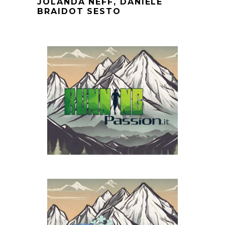
JOLANDA NEFF, DANIELE
BRAIDOT SESTO