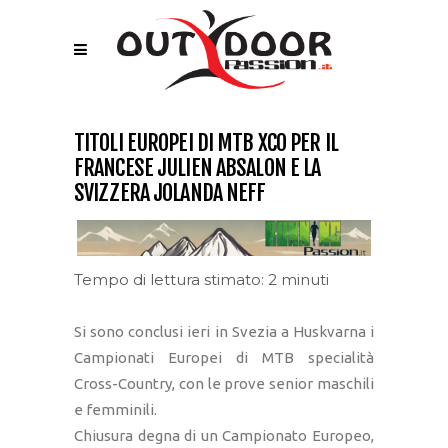
TITOLI EUROPEI DI MTB XCO PER IL
FRANCESE JULIEN ABSALON E LA
SVIZZERA JOLANDA NEFF
Tempo di lettura stimato: 2 minuti
Si sono conclusi ieri in Svezia a Huskvarna i
Campionati Europei di MTB specialità
Cross-Country, con le prove senior maschili
e femminili.
Chiusura degna di un Campionato Europeo,