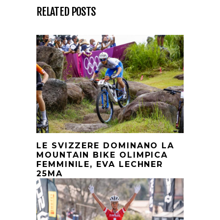
RELATED POSTS
LE SVIZZERE DOMINANO LA
MOUNTAIN BIKE OLIMPICA
FEMMINILE, EVA LECHNER
25MA