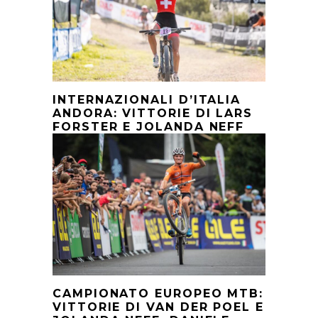
INTERNAZIONALI D’ITALIA
ANDORA: VITTORIE DI LARS
FORSTER E JOLANDA NEFF
CAMPIONATO EUROPEO MTB:
VITTORIE DI VAN DER POEL E