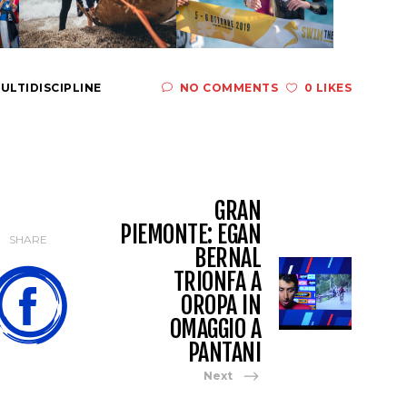
ULTIDISCIPLINE
NO COMMENTS
0 LIKES
GRAN
PIEMONTE: EGAN
SHARE
BERNAL
TRIONFA A
OROPA IN
OMAGGIO A
PANTANI
Next