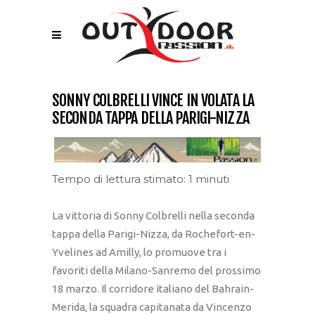
SONNY COLBRELLI VINCE IN VOLATA LA
SECONDA TAPPA DELLA PARIGI-NIZZA
Tempo di lettura stimato: 1 minuti
La vittoria di Sonny Colbrelli nella seconda
tappa della Parigi-Nizza, da Rochefort-en-
Yvelines ad Amilly, lo promuove tra i
favoriti della Milano-Sanremo del prossimo
18 marzo. Il corridore italiano del Bahrain-
Merida, la squadra capitanata da Vincenzo