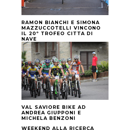
RAMON BIANCHI E SIMONA
MAZZUCCOTELLI VINCONO
IL 20º TROFEO CITTA DI
NAVE
VAL SAVIORE BIKE AD
ANDREA GIUPPONI E
MICHELA BENZONI
WEEKEND ALLA RICERCA