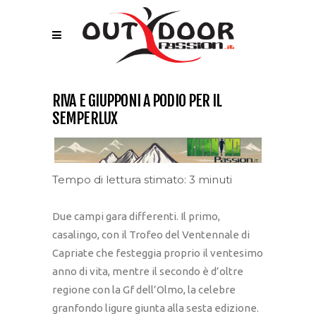
RIVA E GIUPPONI A PODIO PER IL
SEMPERLUX
Tempo di lettura stimato: 3 minuti
Due campi gara differenti. Il primo,
casalingo, con il Trofeo del Ventennale di
Capriate che festeggia proprio il ventesimo
anno di vita, mentre il secondo è d’oltre
regione con la Gf dell’Olmo, la celebre
granfondo ligure giunta alla sesta edizione.