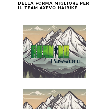
DELLA FORMA MIGLIORE PER
IL TEAM AXEVO HAIBIKE