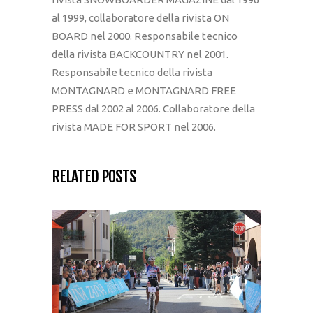
al 1999, collaboratore della rivista ON
BOARD nel 2000. Responsabile tecnico
della rivista BACKCOUNTRY nel 2001.
Responsabile tecnico della rivista
MONTAGNARD e MONTAGNARD FREE
PRESS dal 2002 al 2006. Collaboratore della
rivista MADE FOR SPORT nel 2006.
RELATED POSTS