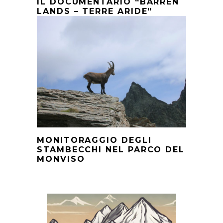
IL DOCUMENTARIO “BARREN
LANDS – TERRE ARIDE”
MONITORAGGIO DEGLI
STAMBECCHI NEL PARCO DEL
MONVISO