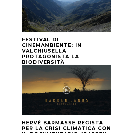
FESTIVAL DI
CINEMAMBIENTE: IN
VALCHIUSELLA
PROTAGONISTA LA
BIODIVERSITÀ
HERVÈ BARMASSE REGISTA
PER LA CRISI CLIMATICA CON