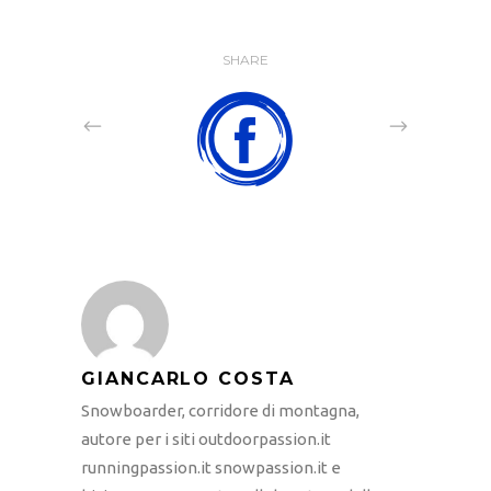
SHARE
GIANCARLO COSTA
Snowboarder, corridore di montagna,
autore per i siti outdoorpassion.it
runningpassion.it snowpassion.it e