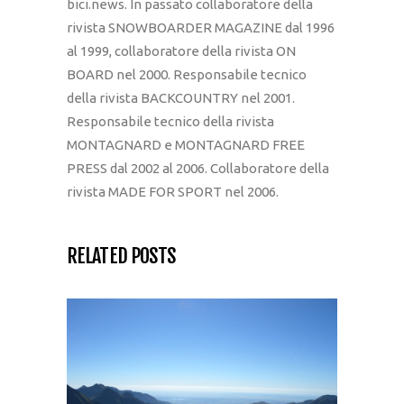
bici.news. In passato collaboratore della
rivista SNOWBOARDER MAGAZINE dal 1996
al 1999, collaboratore della rivista ON
BOARD nel 2000. Responsabile tecnico
della rivista BACKCOUNTRY nel 2001.
Responsabile tecnico della rivista
MONTAGNARD e MONTAGNARD FREE
PRESS dal 2002 al 2006. Collaboratore della
rivista MADE FOR SPORT nel 2006.
RELATED POSTS