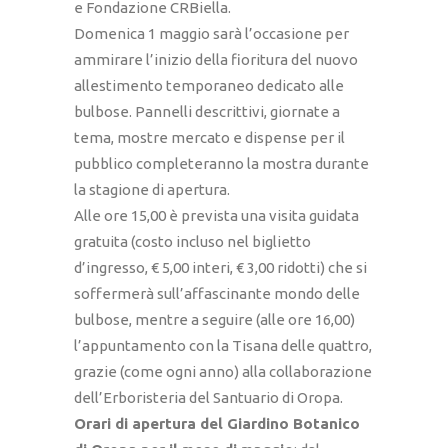
e Fondazione CRBiella.
Domenica 1 maggio sarà l’occasione per
ammirare l’inizio della fioritura del nuovo
allestimento temporaneo dedicato alle
bulbose. Pannelli descrittivi, giornate a
tema, mostre mercato e dispense per il
pubblico completeranno la mostra durante
la stagione di apertura.
Alle ore 15,00 è prevista una visita guidata
gratuita (costo incluso nel biglietto
d’ingresso, € 5,00 interi, € 3,00 ridotti) che si
soffermerà sull’affascinante mondo delle
bulbose, mentre a seguire (alle ore 16,00)
l’appuntamento con la Tisana delle quattro,
grazie (come ogni anno) alla collaborazione
dell’Erboristeria del Santuario di Oropa.
Orari di apertura del Giardino Botanico