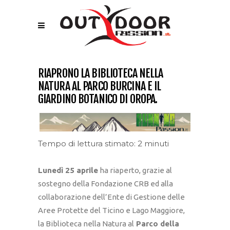
RIAPRONO LA BIBLIOTECA NELLA
NATURA AL PARCO BURCINA E IL
GIARDINO BOTANICO DI OROPA.
Tempo di lettura stimato: 2 minuti
Lunedì 25 aprile
ha riaperto, grazie al
sostegno della Fondazione CRB ed alla
collaborazione dell’Ente di Gestione delle
Aree Protette del Ticino e Lago Maggiore,
la Biblioteca nella Natura al
Parco della