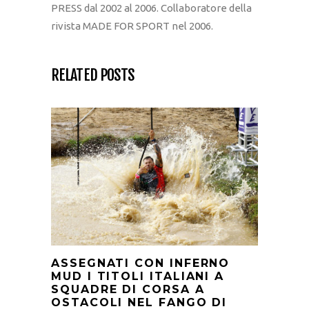
PRESS dal 2002 al 2006. Collaboratore della
rivista MADE FOR SPORT nel 2006.
RELATED POSTS
ASSEGNATI CON INFERNO
MUD I TITOLI ITALIANI A
SQUADRE DI CORSA A
OSTACOLI NEL FANGO DI