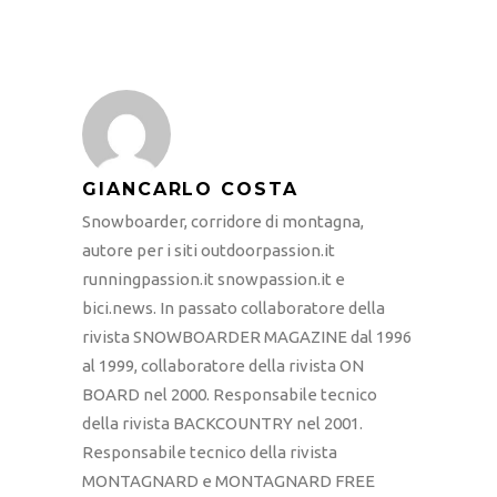
GIANCARLO COSTA
Snowboarder, corridore di montagna,
autore per i siti outdoorpassion.it
runningpassion.it snowpassion.it e
bici.news. In passato collaboratore della
rivista SNOWBOARDER MAGAZINE dal 1996
al 1999, collaboratore della rivista ON
BOARD nel 2000. Responsabile tecnico
della rivista BACKCOUNTRY nel 2001.
Responsabile tecnico della rivista
MONTAGNARD e MONTAGNARD FREE