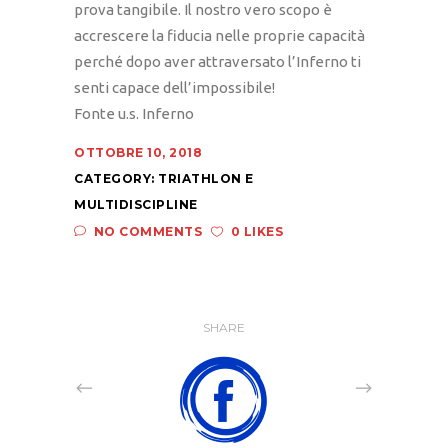
prova tangibile. Il nostro vero scopo è
accrescere la fiducia nelle proprie capacità
perché dopo aver attraversato l’Inferno ti
senti capace dell’impossibile!
Fonte u.s. Inferno
OTTOBRE 10, 2018
CATEGORY:
TRIATHLON E
MULTIDISCIPLINE
NO COMMENTS
0 LIKES
SHARE