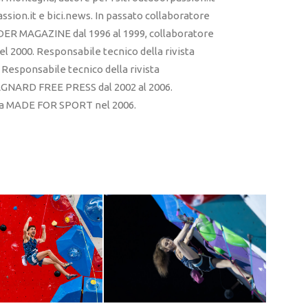
sion.it e bici.news. In passato collaboratore
ER MAGAZINE dal 1996 al 1999, collaboratore
l 2000. Responsabile tecnico della rivista
esponsabile tecnico della rivista
RD FREE PRESS dal 2002 al 2006.
sta MADE FOR SPORT nel 2006.