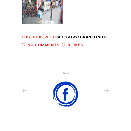
LUGLIO 16, 2019
CATEGORY:
GRANFONDO
NO COMMENTS
0 LIKES
SHARE