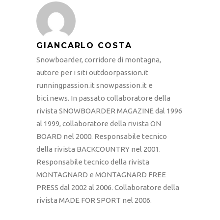
GIANCARLO COSTA
Snowboarder, corridore di montagna,
autore per i siti outdoorpassion.it
runningpassion.it snowpassion.it e
bici.news. In passato collaboratore della
rivista SNOWBOARDER MAGAZINE dal 1996
al 1999, collaboratore della rivista ON
BOARD nel 2000. Responsabile tecnico
della rivista BACKCOUNTRY nel 2001.
Responsabile tecnico della rivista
MONTAGNARD e MONTAGNARD FREE
PRESS dal 2002 al 2006. Collaboratore della
rivista MADE FOR SPORT nel 2006.