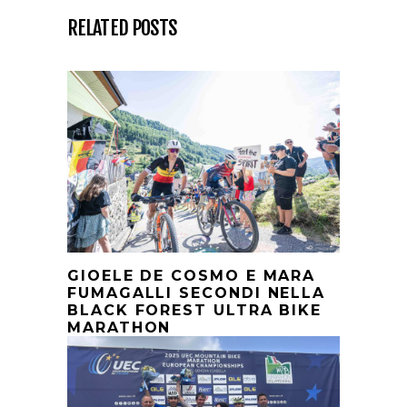
RELATED POSTS
GIOELE DE COSMO E MARA
FUMAGALLI SECONDI NELLA
BLACK FOREST ULTRA BIKE
MARATHON