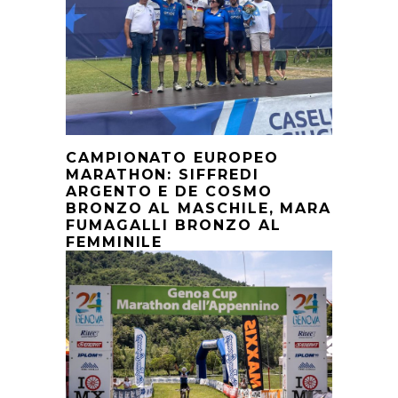
CAMPIONATO EUROPEO
MARATHON: SIFFREDI
ARGENTO E DE COSMO
BRONZO AL MASCHILE, MARA
FUMAGALLI BRONZO AL
FEMMINILE