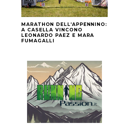
MARATHON DELL’APPENNINO:
A CASELLA VINCONO
LEONARDO PAEZ E MARA
FUMAGALLI