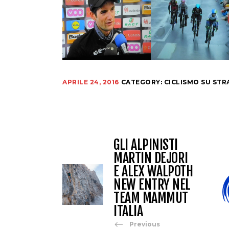
APRILE 24, 2016
CATEGORY:
CICLISMO SU STR
GLI ALPINISTI
MARTIN DEJORI
E ALEX WALPOTH
NEW ENTRY NEL
TEAM MAMMUT
ITALIA
Previous