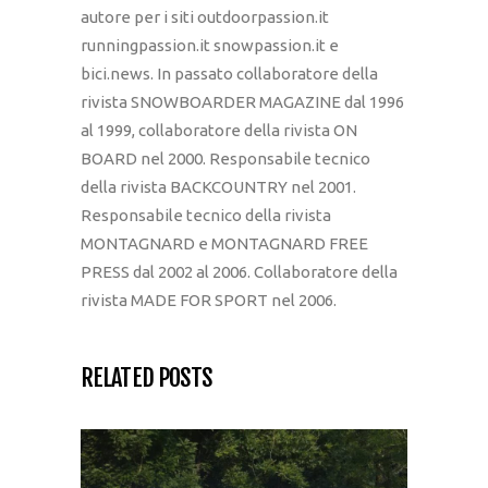
autore per i siti outdoorpassion.it
runningpassion.it snowpassion.it e
bici.news. In passato collaboratore della
rivista SNOWBOARDER MAGAZINE dal 1996
al 1999, collaboratore della rivista ON
BOARD nel 2000. Responsabile tecnico
della rivista BACKCOUNTRY nel 2001.
Responsabile tecnico della rivista
MONTAGNARD e MONTAGNARD FREE
PRESS dal 2002 al 2006. Collaboratore della
rivista MADE FOR SPORT nel 2006.
RELATED POSTS