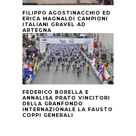
FILIPPO AGOSTINACCHIO ED
ERICA MAGNALDI CAMPIONI
ITALIANI GRAVEL AD
ARTEGNA
FEDERICO BORELLA E
ANNALISA PRATO VINCITORI
DELLA GRANFONDO
INTERNAZIONALE LA FAUSTO
COPPI GENERALI