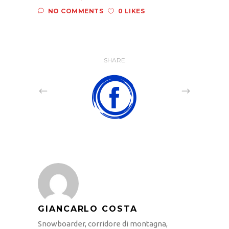
NO COMMENTS
0 LIKES
SHARE
GIANCARLO COSTA
Snowboarder, corridore di montagna,