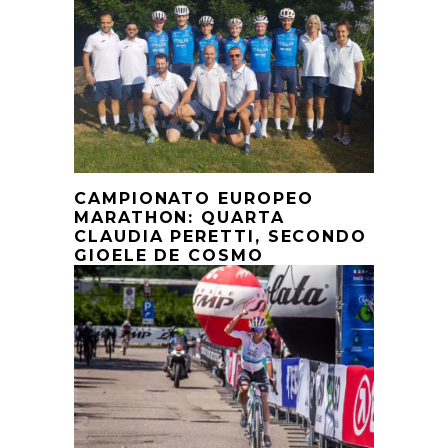
CAMPIONATO EUROPEO
MARATHON: QUARTA
CLAUDIA PERETTI, SECONDO
GIOELE DE COSMO