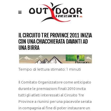
IL CIRCUITO TRE PROVINCE 2011 INIZIA
CON UNA CHIACCHIERATA DAVANTI AD
UNA BIRRA
Tempo di lettura stimato: 1 minuti
Il Comitato Organizzatore come anticipato
durante le premiazioni finali 2010 invita
tutti gli atleti interessati al Circuito Tre
Province a riunirsi per una piacevole serata
in compagnia al fine di poter instaurare un