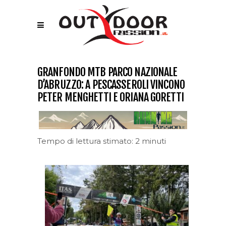
GRANFONDO MTB PARCO NAZIONALE
D’ABRUZZO: A PESCASSEROLI VINCONO
PETER MENGHETTI E ORIANA GORETTI
Tempo di lettura stimato: 2 minuti