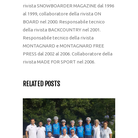
rivista SNOWBOARDER MAGAZINE dal 1996
al 1999, collaboratore della rivista ON
BOARD nel 2000. Responsabile tecnico
della rivista BACKCOUNTRY nel 2001.
Responsabile tecnico della rivista
MONTAGNARD e MONTAGNARD FREE
PRESS dal 2002 al 2006. Collaboratore della
rivista MADE FOR SPORT nel 2006.
RELATED POSTS