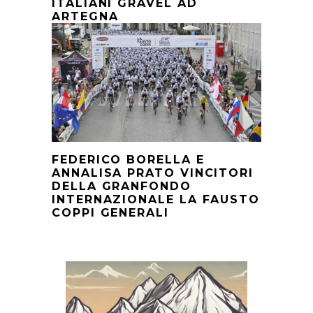
ITALIANI GRAVEL AD
ARTEGNA
FEDERICO BORELLA E
ANNALISA PRATO VINCITORI
DELLA GRANFONDO
INTERNAZIONALE LA FAUSTO
COPPI GENERALI