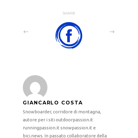
SHARE
GIANCARLO COSTA
Snowboarder, corridore di montagna,
autore per i siti outdoorpassion.it
runningpassion.it snowpassion.it e
bici.news. In passato collaboratore della