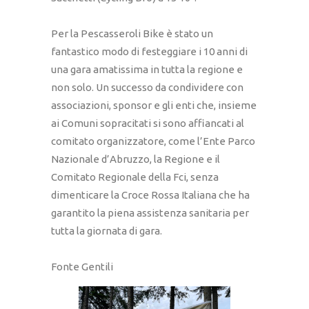
Per la Pescasseroli Bike è stato un
fantastico modo di festeggiare i 10 anni di
una gara amatissima in tutta la regione e
non solo. Un successo da condividere con
associazioni, sponsor e gli enti che, insieme
ai Comuni sopracitati si sono affiancati al
comitato organizzatore, come l’Ente Parco
Nazionale d’Abruzzo, la Regione e il
Comitato Regionale della Fci, senza
dimenticare la Croce Rossa Italiana che ha
garantito la piena assistenza sanitaria per
tutta la giornata di gara.
Fonte Gentili