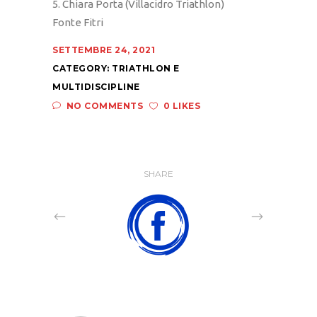
5. Chiara Porta (Villacidro Triathlon)
Fonte Fitri
SETTEMBRE 24, 2021
CATEGORY:
TRIATHLON E
MULTIDISCIPLINE
NO COMMENTS
0 LIKES
SHARE