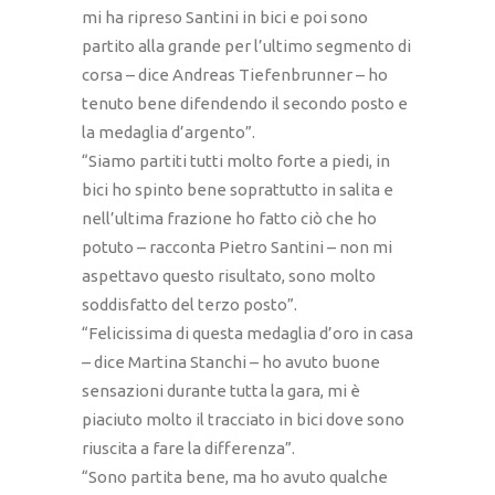
mi ha ripreso Santini in bici e poi sono
partito alla grande per l’ultimo segmento di
corsa – dice Andreas Tiefenbrunner – ho
tenuto bene difendendo il secondo posto e
la medaglia d’argento”.
“Siamo partiti tutti molto forte a piedi, in
bici ho spinto bene soprattutto in salita e
nell’ultima frazione ho fatto ciò che ho
potuto – racconta Pietro Santini – non mi
aspettavo questo risultato, sono molto
soddisfatto del terzo posto”.
“Felicissima di questa medaglia d’oro in casa
– dice Martina Stanchi – ho avuto buone
sensazioni durante tutta la gara, mi è
piaciuto molto il tracciato in bici dove sono
riuscita a fare la differenza”.
“Sono partita bene, ma ho avuto qualche