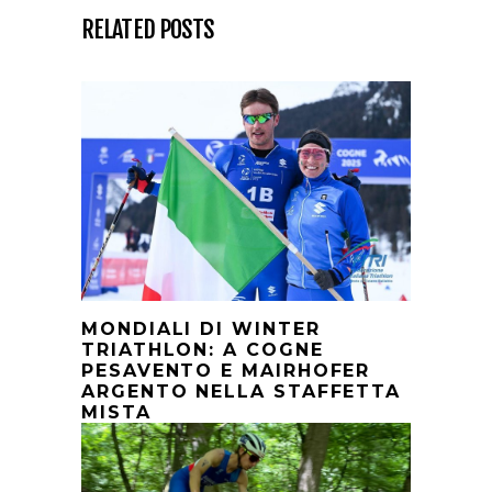
RELATED POSTS
MONDIALI DI WINTER
TRIATHLON: A COGNE
PESAVENTO E MAIRHOFER
ARGENTO NELLA STAFFETTA
MISTA