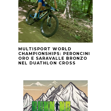
MULTISPORT WORLD
CHAMPIONSHIPS: PERONCINI
ORO E SARAVALLE BRONZO
NEL DUATHLON CROSS