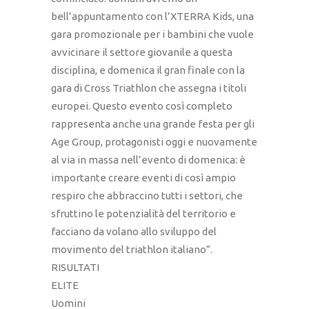
bell’appuntamento con l’XTERRA Kids, una
gara promozionale per i bambini che vuole
avvicinare il settore giovanile a questa
disciplina, e domenica il gran finale con la
gara di Cross Triathlon che assegna i titoli
europei. Questo evento così completo
rappresenta anche una grande festa per gli
Age Group, protagonisti oggi e nuovamente
al via in massa nell’evento di domenica: è
importante creare eventi di così ampio
respiro che abbraccino tutti i settori, che
sfruttino le potenzialità del territorio e
facciano da volano allo sviluppo del
movimento del triathlon italiano”.
RISULTATI
ELITE
Uomini