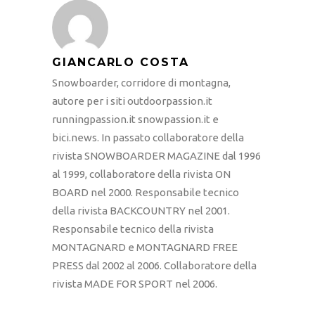
GIANCARLO COSTA
Snowboarder, corridore di montagna,
autore per i siti outdoorpassion.it
runningpassion.it snowpassion.it e
bici.news. In passato collaboratore della
rivista SNOWBOARDER MAGAZINE dal 1996
al 1999, collaboratore della rivista ON
BOARD nel 2000. Responsabile tecnico
della rivista BACKCOUNTRY nel 2001.
Responsabile tecnico della rivista
MONTAGNARD e MONTAGNARD FREE
PRESS dal 2002 al 2006. Collaboratore della
rivista MADE FOR SPORT nel 2006.