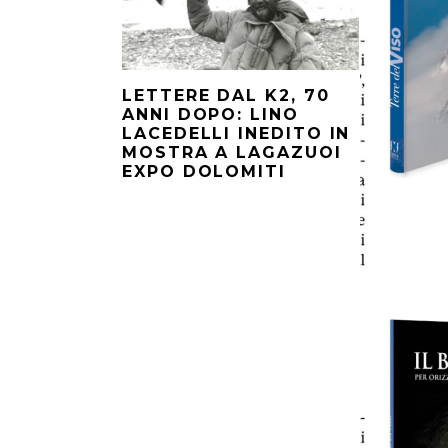
LETTERE DAL K2, 70
ANNI DOPO: LINO
LACEDELLI INEDITO IN
MOSTRA A LAGAZUOI
EXPO DOLOMITI