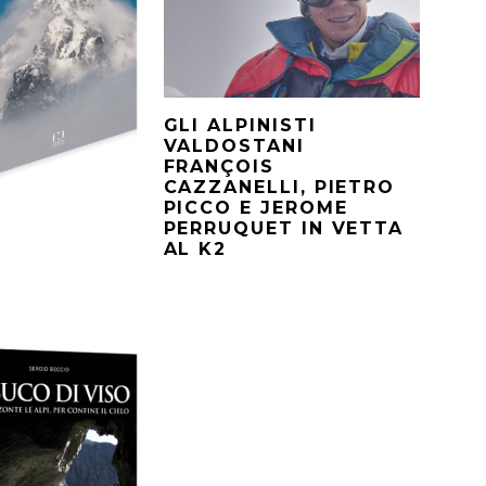
GLI ALPINISTI
VALDOSTANI
FRANÇOIS
CAZZANELLI, PIETRO
PICCO E JEROME
PERRUQUET IN VETTA
AL K2