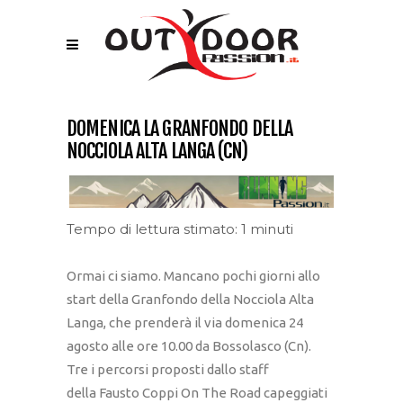
DOMENICA LA GRANFONDO DELLA
NOCCIOLA ALTA LANGA (CN)
Tempo di lettura stimato: 1 minuti
Ormai ci siamo. Mancano pochi giorni allo
start della Granfondo della Nocciola Alta
Langa, che prenderà il via domenica 24
agosto alle ore 10.00 da Bossolasco (Cn).
Tre i percorsi proposti dallo staff
della Fausto Coppi On The Road capeggiati