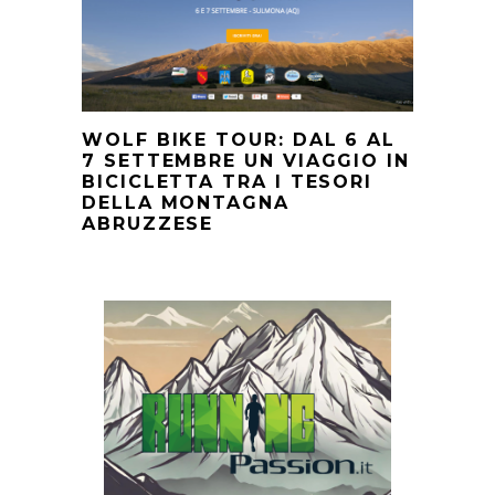
WOLF BIKE TOUR: DAL 6 AL
7 SETTEMBRE UN VIAGGIO IN
BICICLETTA TRA I TESORI
DELLA MONTAGNA
ABRUZZESE