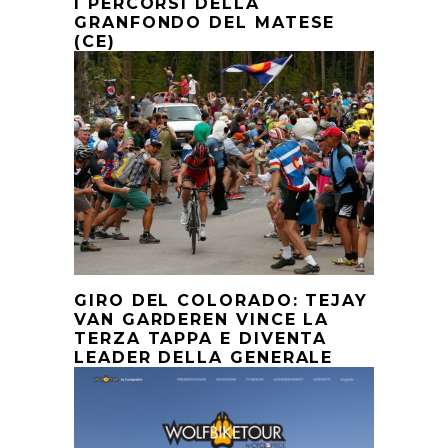
I PERCORSI DELLA
GRANFONDO DEL MATESE
(CE)
GIRO DEL COLORADO: TEJAY
VAN GARDEREN VINCE LA
TERZA TAPPA E DIVENTA
LEADER DELLA GENERALE