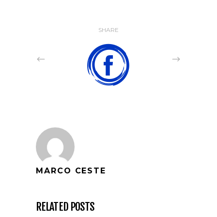
SHARE
MARCO CESTE
RELATED POSTS