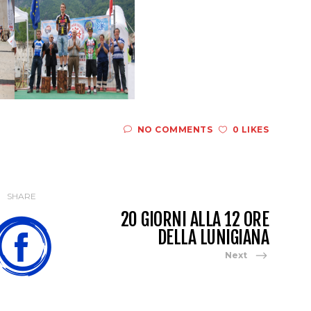
NO COMMENTS
0 LIKES
SHARE
20 GIORNI ALLA 12 ORE
DELLA LUNIGIANA
Next