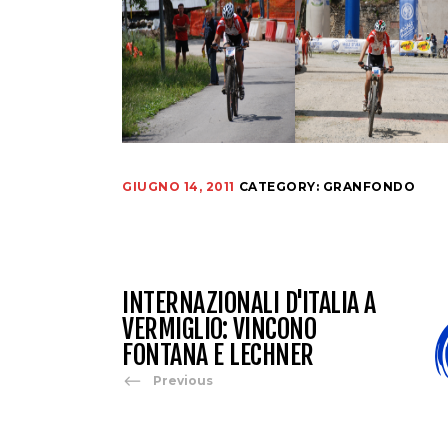
GIUGNO 14, 2011
CATEGORY:
GRANFONDO
INTERNAZIONALI D'ITALIA A
VERMIGLIO: VINCONO
FONTANA E LECHNER
Previous