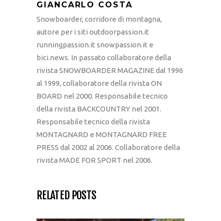
GIANCARLO COSTA
Snowboarder, corridore di montagna,
autore per i siti outdoorpassion.it
runningpassion.it snowpassion.it e
bici.news. In passato collaboratore della
rivista SNOWBOARDER MAGAZINE dal 1996
al 1999, collaboratore della rivista ON
BOARD nel 2000. Responsabile tecnico
della rivista BACKCOUNTRY nel 2001.
Responsabile tecnico della rivista
MONTAGNARD e MONTAGNARD FREE
PRESS dal 2002 al 2006. Collaboratore della
rivista MADE FOR SPORT nel 2006.
RELATED POSTS