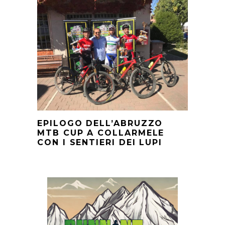
EPILOGO DELL’ABRUZZO
MTB CUP A COLLARMELE
CON I SENTIERI DEI LUPI