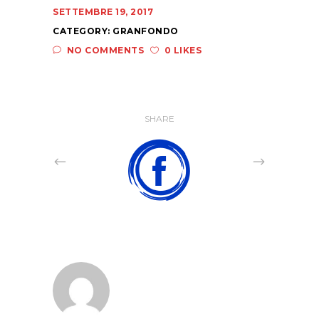
SETTEMBRE 19, 2017
CATEGORY:
GRANFONDO
NO COMMENTS
0 LIKES
SHARE