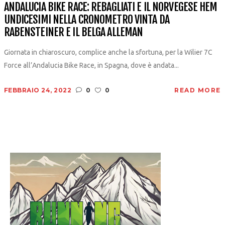
ANDALUCIA BIKE RACE: REBAGLIATI E IL NORVEGESE HEM
UNDICESIMI NELLA CRONOMETRO VINTA DA
RABENSTEINER E IL BELGA ALLEMAN
Giornata in chiaroscuro, complice anche la sfortuna, per la Wilier 7C
Force all’Andalucia Bike Race, in Spagna, dove è andata...
FEBBRAIO 24, 2022
0
0
READ MORE