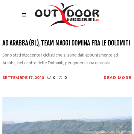
AD ARABBA (BL), TEAM MAGGI DOMINA FRA LE DOLOMITI
Sono stati ottocento i ciclisti che si sono dati appuntamento ad
Arabba, nel centro delle Dolomiti, per godersi una giornata...
SETTEMBRE 17, 2010
0
0
READ MORE