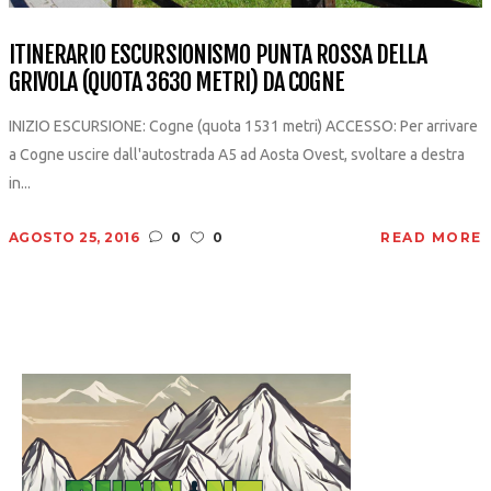
ITINERARIO ESCURSIONISMO PUNTA ROSSA DELLA
GRIVOLA (QUOTA 3630 METRI) DA COGNE
INIZIO ESCURSIONE: Cogne (quota 1531 metri) ACCESSO: Per arrivare
a Cogne uscire dall'autostrada A5 ad Aosta Ovest, svoltare a destra
in...
AGOSTO 25, 2016
0
0
READ MORE