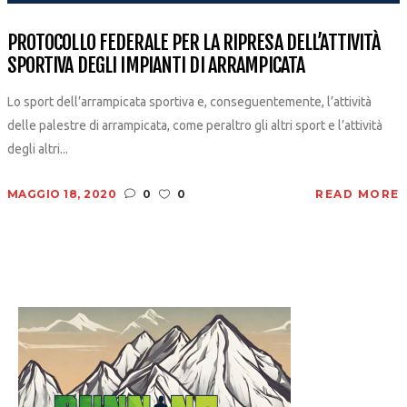
PROTOCOLLO FEDERALE PER LA RIPRESA DELL’ATTIVITÀ
SPORTIVA DEGLI IMPIANTI DI ARRAMPICATA
Lo sport dell’arrampicata sportiva e, conseguentemente, l’attività
delle palestre di arrampicata, come peraltro gli altri sport e l’attività
degli altri...
MAGGIO 18, 2020
0
0
READ MORE