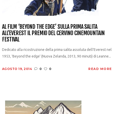
AL FILM ‘BEYOND THE EDGE’ SULLA PRIMA SALITA
ALL’EVEREST IL PREMIO DEL CERVINO CINEMOUNTAIN
FESTIVAL
Dedicato alla ricostruzione della prima salita assoluta dell'Everest nel
1953, 'Beyond the edge' (Nuova Zelanda, 2013, 90 minuti) di Leanne...
AGOSTO 19, 2014
0
0
READ MORE