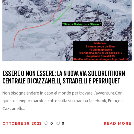
ESSERE O NON ESSERE: LA NUOVA VIA SUL BREITHORN
CENTRALE DI CAZZANELLI, STRADELLI E PERRUQUET
Non bisogna andare in capo al mondo per trovare l’avventura.Con
queste semplici parole scritte sulla sua pagina facebook, François
Cazzanelli...
OTTOBRE 26, 2022
0
0
READ MORE