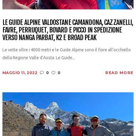
LE GUIDE ALPINE VALDOSTANE CAMANDONA, CAZZANELLI,
FAVRE, PERRUQUET, BOVARD E PICCO IN SPEDIZIONE
VERSO NANGA PARBAT, K2 E BROAD PEAK
Le vette oltre i 4000 metri e le Guide Alpine sono il fiore all’occhiello
della Regione Valle d’Aosta. Le Guide...
MAGGIO 11, 2022
0
0
READ MORE