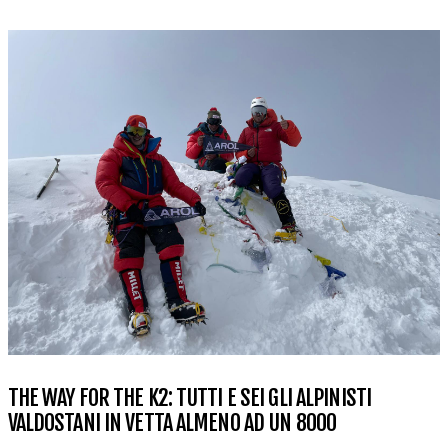
THE WAY FOR THE K2: TUTTI E SEI GLI ALPINISTI
VALDOSTANI IN VETTA ALMENO AD UN 8000