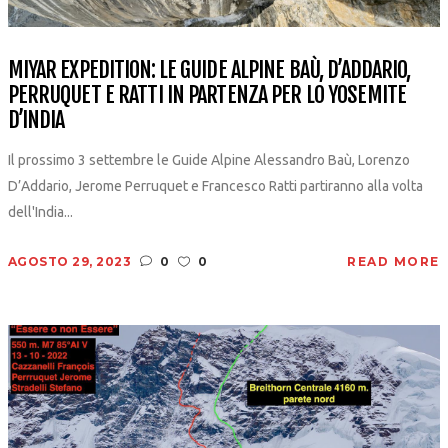
MIYAR EXPEDITION: LE GUIDE ALPINE BAÙ, D’ADDARIO,
PERRUQUET E RATTI IN PARTENZA PER LO YOSEMITE
D’INDIA
Il prossimo 3 settembre le Guide Alpine Alessandro Baù, Lorenzo
D’Addario, Jerome Perruquet e Francesco Ratti partiranno alla volta
dell'India...
AGOSTO 29, 2023
0
0
READ MORE