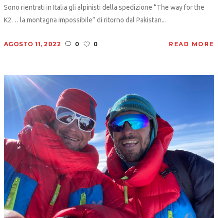
Sono rientrati in Italia gli alpinisti della spedizione “The way for the
K2… la montagna impossibile” di ritorno dal Pakistan...
AGOSTO 11, 2022
0
0
READ MORE