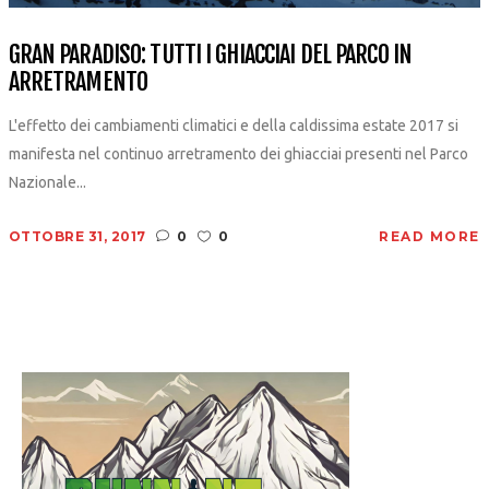
GRAN PARADISO: TUTTI I GHIACCIAI DEL PARCO IN
ARRETRAMENTO
L'effetto dei cambiamenti climatici e della caldissima estate 2017 si
manifesta nel continuo arretramento dei ghiacciai presenti nel Parco
Nazionale...
OTTOBRE 31, 2017
0
0
READ MORE