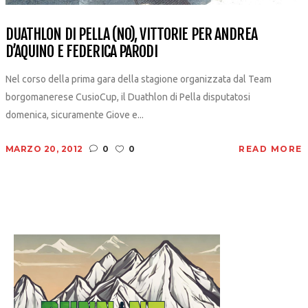
DUATHLON DI PELLA (NO), VITTORIE PER ANDREA
D’AQUINO E FEDERICA PARODI
Nel corso della prima gara della stagione organizzata dal Team
borgomanerese CusioCup, il Duathlon di Pella disputatosi
domenica, sicuramente Giove e...
MARZO 20, 2012
0
0
READ MORE