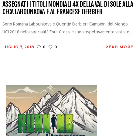
ASSEGNATI I TITOLI MONDIALI 4X DELLA VAL DI SOLE ALLA
CECA LABOUNKOVA E AL FRANCESE DERBIER
Sono Romana Labounkova e Quentin Derbier i Campioni del Mondo
UCI 2018 nella specialità Four Cross. Hanno rispettivamente vinto le...
LUGLIO 7, 2018
0
0
READ MORE