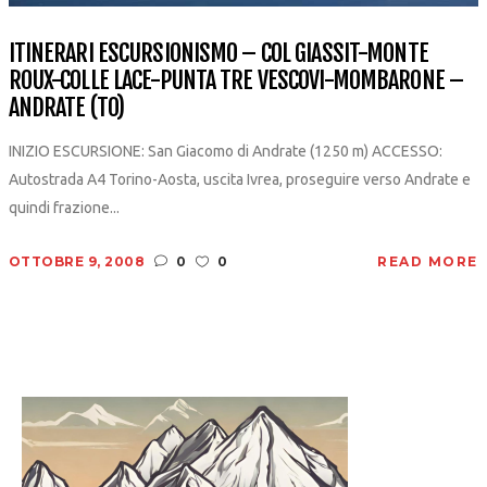
ITINERARI ESCURSIONISMO – COL GIASSIT-MONTE
ROUX-COLLE LACE-PUNTA TRE VESCOVI-MOMBARONE –
ANDRATE (TO)
INIZIO ESCURSIONE: San Giacomo di Andrate (1250 m) ACCESSO:
Autostrada A4 Torino-Aosta, uscita Ivrea, proseguire verso Andrate e
quindi frazione...
OTTOBRE 9, 2008
0
0
READ MORE