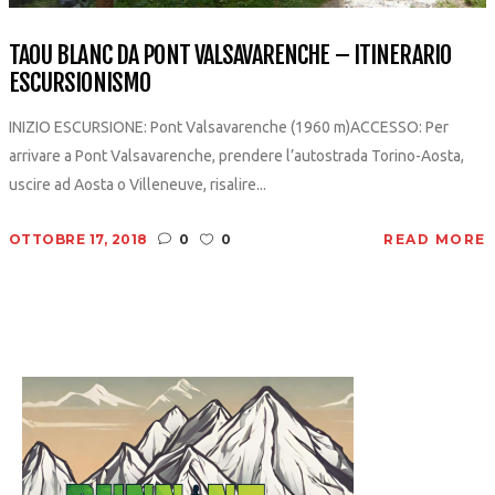
TAOU BLANC DA PONT VALSAVARENCHE – ITINERARIO
ESCURSIONISMO
INIZIO ESCURSIONE: Pont Valsavarenche (1960 m)ACCESSO: Per
arrivare a Pont Valsavarenche, prendere l’autostrada Torino-Aosta,
uscire ad Aosta o Villeneuve, risalire...
OTTOBRE 17, 2018
0
0
READ MORE