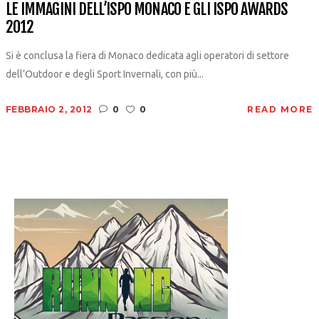
LE IMMAGINI DELL’ISPO MONACO E GLI ISPO AWARDS
2012
Si è conclusa la fiera di Monaco dedicata agli operatori di settore
dell’Outdoor e degli Sport Invernali, con più...
FEBBRAIO 2, 2012
0
0
READ MORE