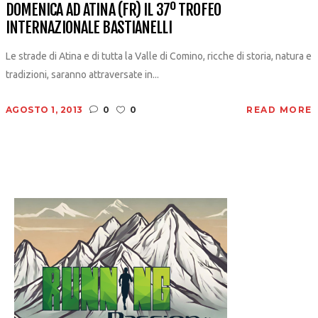
DOMENICA AD ATINA (FR) IL 37º TROFEO
INTERNAZIONALE BASTIANELLI
Le strade di Atina e di tutta la Valle di Comino, ricche di storia, natura e
tradizioni, saranno attraversate in...
AGOSTO 1, 2013
0
0
READ MORE