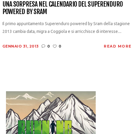
UNA SORPRESA NEL CALENDARIO DEL SUPERENDURO
POWERED BY SRAM
Il primo appuntamento Superenduro powered by Sram della stagione
2013 cambia data, migra a Coggiola e si arricchisce di interesse....
GENNAIO 31, 2013
0
0
READ MORE