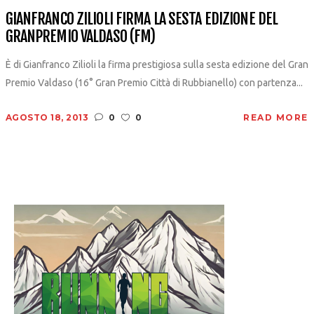
GIANFRANCO ZILIOLI FIRMA LA SESTA EDIZIONE DEL
GRANPREMIO VALDASO (FM)
È di Gianfranco Zilioli la firma prestigiosa sulla sesta edizione del Gran
Premio Valdaso (16° Gran Premio Città di Rubbianello) con partenza...
AGOSTO 18, 2013
0
0
READ MORE