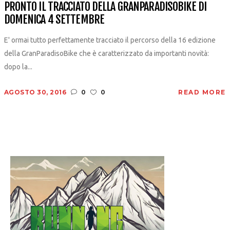
PRONTO IL TRACCIATO DELLA GRANPARADISOBIKE DI
DOMENICA 4 SETTEMBRE
E' ormai tutto perfettamente tracciato il percorso della 16 edizione
della GranParadisoBike che è caratterizzato da importanti novità:
dopo la...
AGOSTO 30, 2016
0
0
READ MORE