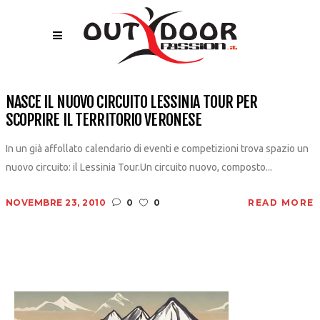
NASCE IL NUOVO CIRCUITO LESSINIA TOUR PER
SCOPRIRE IL TERRITORIO VERONESE
In un già affollato calendario di eventi e competizioni trova spazio un
nuovo circuito: il Lessinia Tour.Un circuito nuovo, composto...
NOVEMBRE 23, 2010
0
0
READ MORE