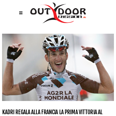
KADRI REGALA ALLA FRANCIA LA PRIMA VITTORIA AL