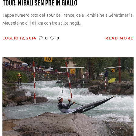
TOUR. NIBALI SEMPRE IN GIALLO
Tappa numero otto del Tour de France, da a Tomblaine a Gèrardmer la
Mauselaine di 161 km con tre salite negli...
LUGLIO 12, 2014
0
0
READ MORE