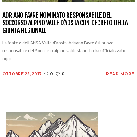
ADRIANO FAVRE NOMINATO RESPONSABILE DEL
SOCCORSO ALPINO VALLE D’AOSTA CON DECRETO DELLA
GIUNTA REGIONALE
La fonte è dell'ANSA Valle d'Aosta: Adriano Favre è il nuovo
responsabile del Soccorso alpino valdostano. Lo ha ufficializzato
oggi...
OTTOBRE 25, 2013
0
0
READ MORE