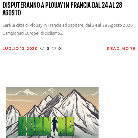
DISPUTERANNO A PLOUAY IN FRANCIA DAL 24 AL 28
AGOSTO
Sarà la città di Plouay in Francia ad ospitare, dal 24 al 28 Agosto 2020, i
Campionati Europei di ciclismo...
LUGLIO 12, 2020
0
0
READ MORE