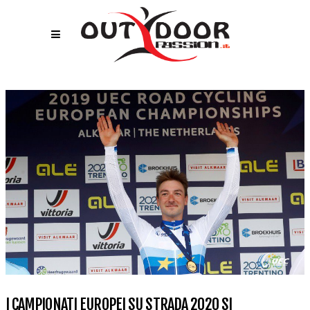
I CAMPIONATI EUROPEI SU STRADA 2020 SI