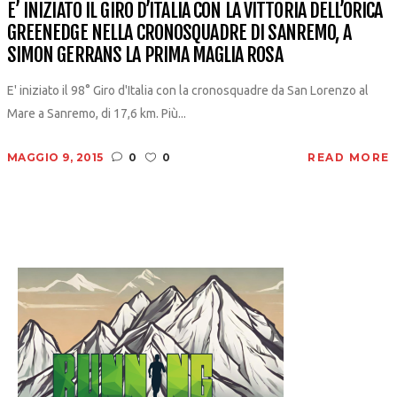
E’ INIZIATO IL GIRO D’ITALIA CON LA VITTORIA DELL’ORICA
GREENEDGE NELLA CRONOSQUADRE DI SANREMO, A
SIMON GERRANS LA PRIMA MAGLIA ROSA
E' iniziato il 98° Giro d'Italia con la cronosquadre da San Lorenzo al
Mare a Sanremo, di 17,6 km. Più...
MAGGIO 9, 2015
0
0
READ MORE