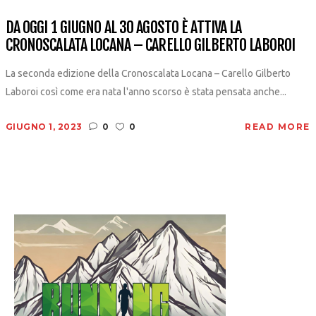
DA OGGI 1 GIUGNO AL 30 AGOSTO È ATTIVA LA
CRONOSCALATA LOCANA – CARELLO GILBERTO LABOROI
La seconda edizione della Cronoscalata Locana – Carello Gilberto
Laboroi così come era nata l'anno scorso è stata pensata anche...
GIUGNO 1, 2023
0
0
READ MORE