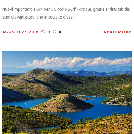
Nuovi importanti allori per il Circolo Surf Torbole, grazie ai risultati dei
suoi giovani atleti, che in tutte le classi...
AGOSTO 23, 2018
0
0
READ MORE