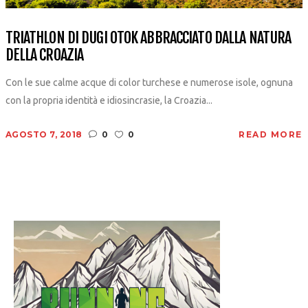
TRIATHLON DI DUGI OTOK ABBRACCIATO DALLA NATURA
DELLA CROAZIA
Con le sue calme acque di color turchese e numerose isole, ognuna
con la propria identità e idiosincrasie, la Croazia...
AGOSTO 7, 2018
0
0
READ MORE