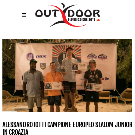
ALESSANDRO IOTTI CAMPIONE EUROPEO SLALOM JUNIOR
IN CROAZIA