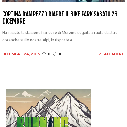
CORTINA D’AMPEZZO RIAPRE IL BIKE PARK SABATO 26
DICEMBRE
Ha iniziato la stazione francese di Morzine seguita a ruota da altre,
ora anche sulle nostre Alpi, in risposta a...
DICEMBRE 24, 2015
0
0
READ MORE