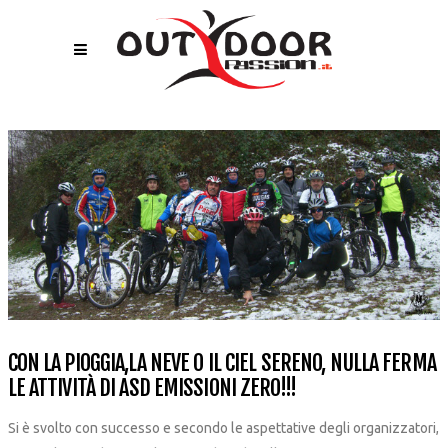
CON LA PIOGGIA,LA NEVE O IL CIEL SERENO, NULLA FERMA
LE ATTIVITÀ DI ASD EMISSIONI ZERO!!!
Si è svolto con successo e secondo le aspettative degli organizzatori,