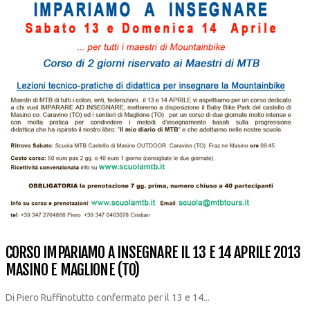
CORSO IMPARIAMO A INSEGNARE IL 13 E 14 APRILE 2013
MASINO E MAGLIONE (TO)
Di Piero Ruffinotutto confermato per il 13 e 14...