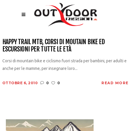
HAPPY TRAIL MTB, CORSI DI MOUTAIN BIKE ED
ESCURSIONI PER TUTTE LE ETÀ
Corsi di mountain bike e ciclismo fuori strada per bambini, per adulti e
anche per le mamme, per insegnare loro...
OTTOBRE 6, 2010
0
0
READ MORE