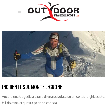
INCIDENTE SUL MONTE LEGNONE
Ancora una tragedia a causa di una scivolata su un sentiero ghiacciato:
è il dramma di questo periodo che sta...