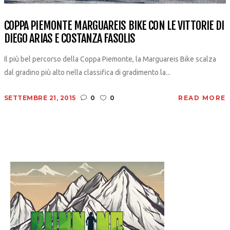
COPPA PIEMONTE MARGUAREIS BIKE CON LE VITTORIE DI
DIEGO ARIAS E COSTANZA FASOLIS
Il più bel percorso della Coppa Piemonte, la Marguareis Bike scalza
dal gradino più alto nella classifica di gradimento la...
SETTEMBRE 21, 2015
0
0
READ MORE