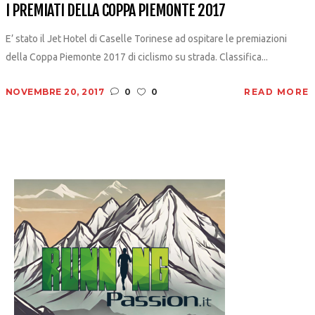
I PREMIATI DELLA COPPA PIEMONTE 2017
E’ stato il Jet Hotel di Caselle Torinese ad ospitare le premiazioni
della Coppa Piemonte 2017 di ciclismo su strada. Classifica...
NOVEMBRE 20, 2017
0
0
READ MORE