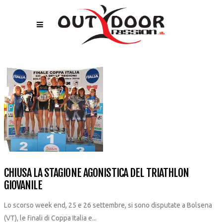
CHIUSA LA STAGIONE AGONISTICA DEL TRIATHLON
GIOVANILE
Lo scorso week end, 25 e 26 settembre, si sono disputate a Bolsena
(VT), le finali di Coppa Italia e...